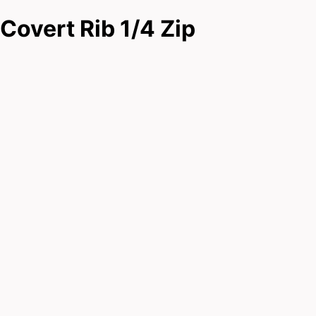
Covert Rib 1/4 Zip