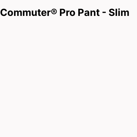
Commuter® Pro Pant - Slim